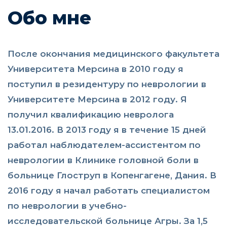
Обо мне
После окончания медицинского факультета
Университета Мерсина в 2010 году я
поступил в резидентуру по неврологии в
Университете Мерсина в 2012 году. Я
получил квалификацию невролога
13.01.2016. В 2013 году я в течение 15 дней
работал наблюдателем-ассистентом по
неврологии в Клинике головной боли в
больнице Глоструп в Копенгагене, Дания. В
2016 году я начал работать специалистом
по неврологии в учебно-
исследовательской больнице Агры. За 1,5