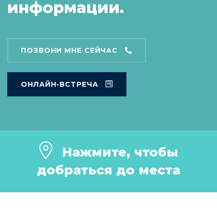
информации.
ПОЗВОНИ МНЕ СЕЙЧАС
ОНЛАЙН-ВСТРЕЧА
Нажмите, чтобы
добраться до места