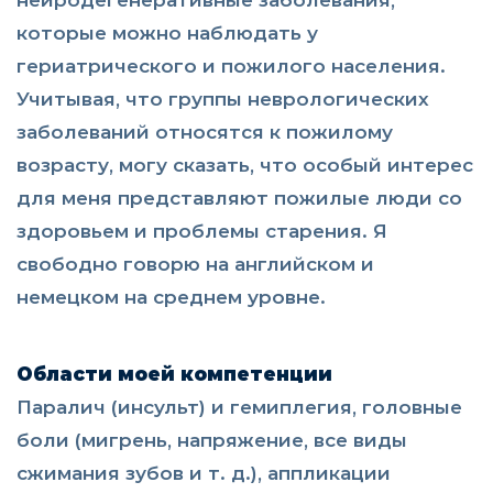
которые можно наблюдать у
гериатрического и пожилого населения.
Учитывая, что группы неврологических
заболеваний относятся к пожилому
возрасту, могу сказать, что особый интерес
для меня представляют пожилые люди со
здоровьем и проблемы старения. Я
свободно говорю на английском и
немецком на среднем уровне.
Области моей компетенции
Паралич (инсульт) и гемиплегия, головные
боли (мигрень, напряжение, все виды
сжимания зубов и т. д.), аппликации