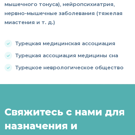
мышечного тонуса), нейропсихиатрия,
нервно-мышечные заболевания (тяжелая
миастения и т. д.)
Турецкая медицинская ассоциация
Турецкая ассоциация медицины сна
Турецкое неврологическое общество
Свяжитесь с нами для
назначения и