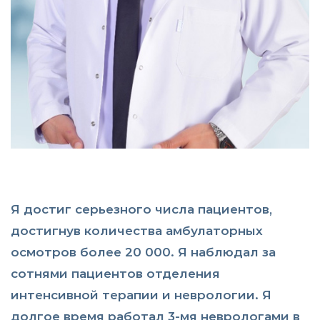
Я достиг серьезного числа пациентов,
достигнув количества амбулаторных
осмотров более 20 000. Я наблюдал за
сотнями пациентов отделения
интенсивной терапии и неврологии. Я
долгое время работал 3-мя неврологами в