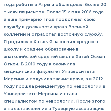
года работы в Агры я обследовал более 20
тысяч пациентов. После 15 июля 2016 года
я еще примерно 1 год продолжал свою
службу в должности врача Военной
коллегии и отработал восточную службу.
Я родился в Хатае. Я закончил среднюю
школу и среднее образование в
анатолийской средней школе Хатай Осман
Откен. В 2010 году я окончила
медицинский факультет Университета
Мерсина и получила звание врача, а в 2012
году прошла резидентуру по неврологии в
Университете Мерсина и стала
специалистом по неврологии. После этого
я подал заявление в Турецкую ассоциацию