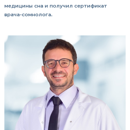
медицины сна и получил сертификат
врача-сомнолога.