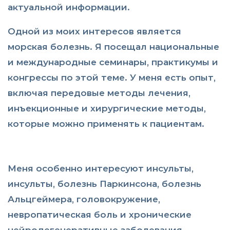
актуальной информации.
Одной из моих интересов является
морская болезнь. Я посещал национальные
и международные семинары, практикумы и
конгрессы по этой теме. У меня есть опыт,
включая передовые методы лечения,
инъекционные и хирургические методы,
которые можно применять к пациентам.
Меня особенно интересуют инсульты,
инсульты, болезнь Паркинсона, болезнь
Альцгеймера, головокружение,
невропатическая боль и хронические
нейродегенеративные заболевания,