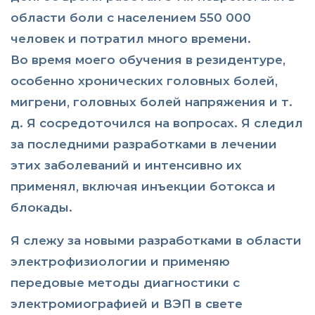
области боли с населением 550 000
человек и потратил много времени.
Во время моего обучения в резидентуре,
особенно хронических головных болей,
мигрени, головных болей напряжения и т.
д. Я сосредоточился на вопросах. Я следил
за последними разработками в лечении
этих заболеваний и интенсивно их
применял, включая инъекции ботокса и
блокады.
Я слежу за новыми разработками в области
электрофизиологии и применяю
передовые методы диагностики с
электромиографией и ВЭП в свете