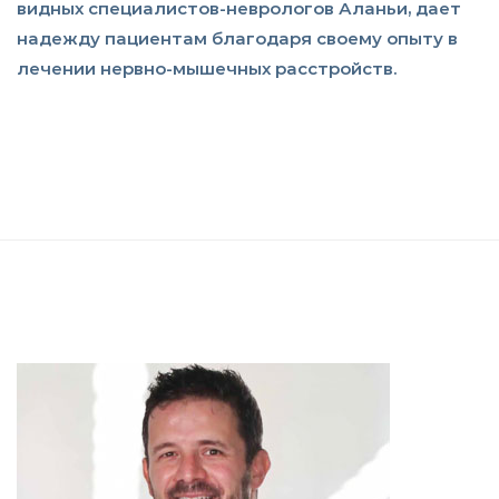
видных специалистов-неврологов Аланьи, дает
надежду пациентам благодаря своему опыту в
лечении нервно-мышечных расстройств.