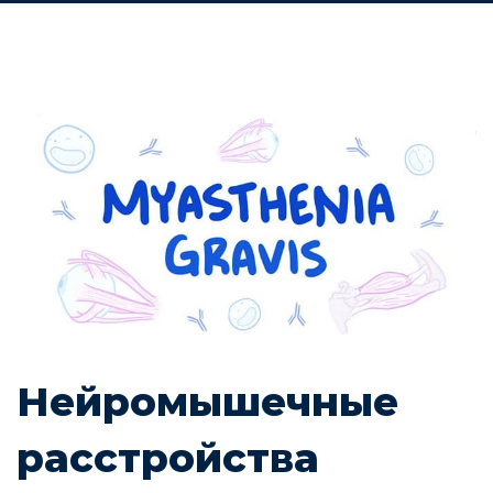
Нейромышечные
расстройства