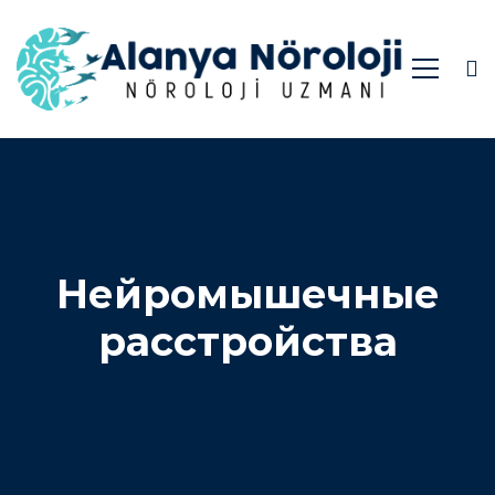
Нейромышечные
расстройства