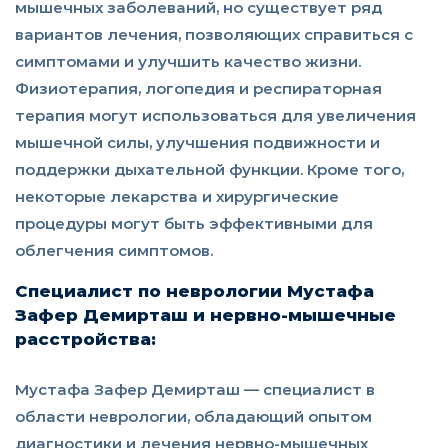
мышечных заболеваний, но существует ряд
вариантов лечения, позволяющих справиться с
симптомами и улучшить качество жизни.
Физиотерапия, логопедия и респираторная
терапия могут использоваться для увеличения
мышечной силы, улучшения подвижности и
поддержки дыхательной функции. Кроме того,
некоторые лекарства и хирургические
процедуры могут быть эффективными для
облегчения симптомов.
Специалист по неврологии Мустафа
Зафер Демирташ и нервно-мышечные
расстройства:
Мустафа Зафер Демирташ — специалист в
области неврологии, обладающий опытом
диагностики и лечения нервно-мышечных