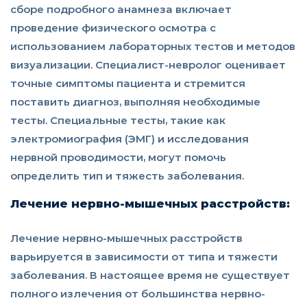
сборе подробного анамнеза включает
проведение физического осмотра с
использованием лабораторных тестов и методов
визуализации. Специалист-невролог оценивает
точные симптомы пациента и стремится
поставить диагноз, выполняя необходимые
тесты. Специальные тесты, такие как
электромиография (ЭМГ) и исследования
нервной проводимости, могут помочь
определить тип и тяжесть заболевания.
Лечение нервно-мышечных расстройств:
Лечение нервно-мышечных расстройств
варьируется в зависимости от типа и тяжести
заболевания. В настоящее время не существует
полного излечения от большинства нервно-