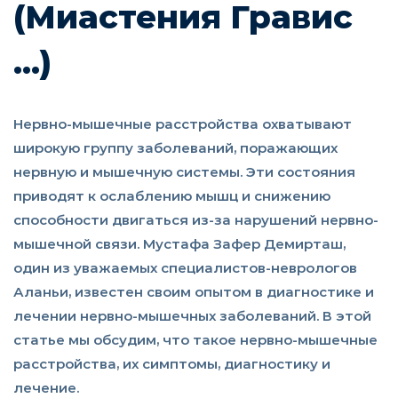
(Миастения Гравис
...)
Нервно-мышечные расстройства охватывают
широкую группу заболеваний, поражающих
нервную и мышечную системы. Эти состояния
приводят к ослаблению мышц и снижению
способности двигаться из-за нарушений нервно-
мышечной связи. Мустафа Зафер Демирташ,
один из уважаемых специалистов-неврологов
Аланьи, известен своим опытом в диагностике и
лечении нервно-мышечных заболеваний. В этой
статье мы обсудим, что такое нервно-мышечные
расстройства, их симптомы, диагностику и
лечение.