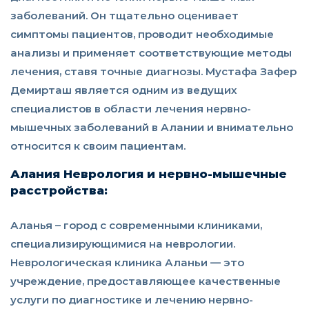
заболеваний. Он тщательно оценивает
симптомы пациентов, проводит необходимые
анализы и применяет соответствующие методы
лечения, ставя точные диагнозы. Мустафа Зафер
Демирташ является одним из ведущих
специалистов в области лечения нервно-
мышечных заболеваний в Алании и внимательно
относится к своим пациентам.
Алания Неврология и нервно-мышечные
расстройства:
Аланья – город с современными клиниками,
специализирующимися на неврологии.
Неврологическая клиника Аланьи — это
учреждение, предоставляющее качественные
услуги по диагностике и лечению нервно-