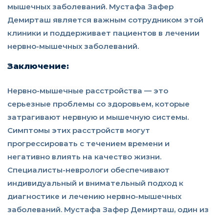
мышечных заболеваний. Мустафа Зафер
Демирташ является важным сотрудником этой
клиники и поддерживает пациентов в лечении
нервно-мышечных заболеваний.
Заключение:
Нервно-мышечные расстройства — это
серьезные проблемы со здоровьем, которые
затрагивают нервную и мышечную системы.
Симптомы этих расстройств могут
прогрессировать с течением времени и
негативно влиять на качество жизни.
Специалисты-неврологи обеспечивают
индивидуальный и внимательный подход к
диагностике и лечению нервно-мышечных
заболеваний. Мустафа Зафер Демирташ, один из