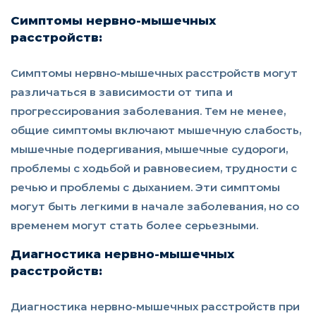
Симптомы нервно-мышечных
расстройств:
Симптомы нервно-мышечных расстройств могут
различаться в зависимости от типа и
прогрессирования заболевания. Тем не менее,
общие симптомы включают мышечную слабость,
мышечные подергивания, мышечные судороги,
проблемы с ходьбой и равновесием, трудности с
речью и проблемы с дыханием. Эти симптомы
могут быть легкими в начале заболевания, но со
временем могут стать более серьезными.
Диагностика нервно-мышечных
расстройств:
Диагностика нервно-мышечных расстройств при