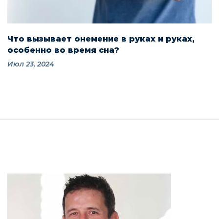
Что вызывает онемение в руках и руках,
особенно во время сна?
Июл 23, 2024