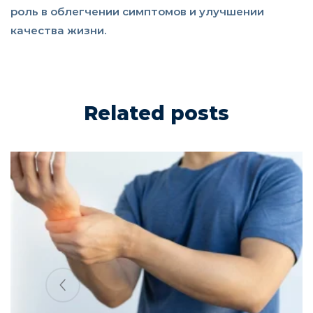
роль в облегчении симптомов и улучшении
качества жизни.
Related posts