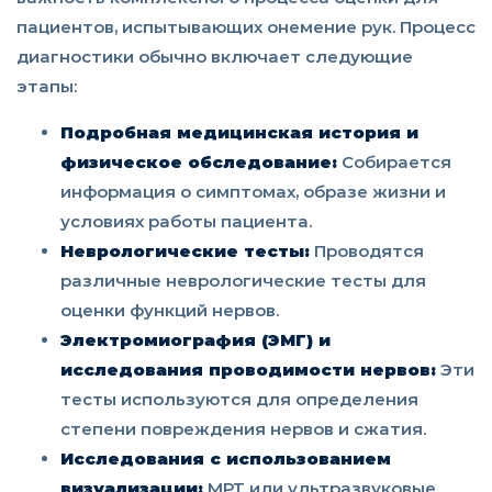
пациентов, испытывающих онемение рук. Процесс
диагностики обычно включает следующие
этапы:
Подробная медицинская история и
физическое обследование:
Собирается
информация о симптомах, образе жизни и
условиях работы пациента.
Неврологические тесты:
Проводятся
различные неврологические тесты для
оценки функций нервов.
Электромиография (ЭМГ) и
исследования проводимости нервов:
Эти
тесты используются для определения
степени повреждения нервов и сжатия.
Исследования с использованием
визуализации:
МРТ или ультразвуковые