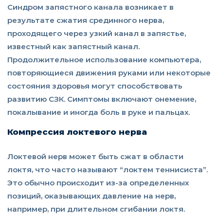
Синдром запястного канала возникает в
результате сжатия срединного нерва,
проходящего через узкий канал в запястье,
известный как запястный канал.
Продолжительное использование компьютера,
повторяющиеся движения руками или некоторые
состояния здоровья могут способствовать
развитию СЗК. Симптомы включают онемение,
покалывание и иногда боль в руке и пальцах.
Компрессия локтевого нерва
Локтевой нерв может быть сжат в области
локтя, что часто называют “локтем теннисиста”.
Это обычно происходит из-за определенных
позиций, оказывающих давление на нерв,
например, при длительном сгибании локтя.