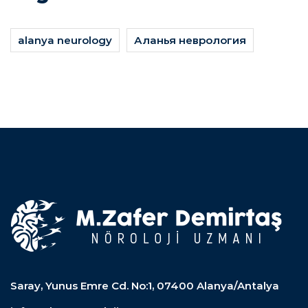
alanya neurology
Аланья неврология
Saray, Yunus Emre Cd. No:1, 07400 Alanya/Antalya