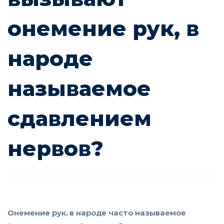
онемение рук, в
народе
называемое
сдавлением
нервов?
Онемение рук, в народе часто называемое