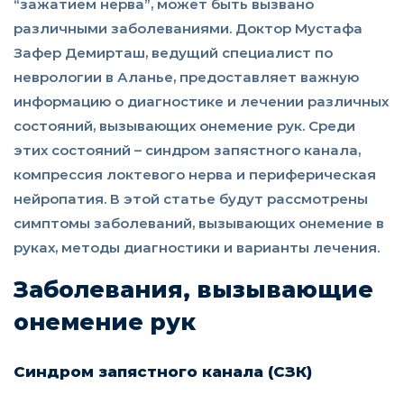
“зажатием нерва”, может быть вызвано
различными заболеваниями. Доктор Мустафа
Зафер Демирташ, ведущий специалист по
неврологии в Аланье, предоставляет важную
информацию о диагностике и лечении различных
состояний, вызывающих онемение рук. Среди
этих состояний – синдром запястного канала,
компрессия локтевого нерва и периферическая
нейропатия. В этой статье будут рассмотрены
симптомы заболеваний, вызывающих онемение в
руках, методы диагностики и варианты лечения.
Заболевания, вызывающие
онемение рук
Синдром запястного канала (СЗК)