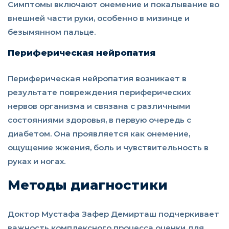
Симптомы включают онемение и покалывание во
внешней части руки, особенно в мизинце и
безымянном пальце.
Периферическая нейропатия
Периферическая нейропатия возникает в
результате повреждения периферических
нервов организма и связана с различными
состояниями здоровья, в первую очередь с
диабетом. Она проявляется как онемение,
ощущение жжения, боль и чувствительность в
руках и ногах.
Методы диагностики
Доктор Мустафа Зафер Демирташ подчеркивает
важность комплексного процесса оценки для