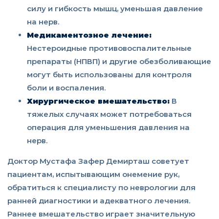
силу и гибкость мышц, уменьшая давление
на нерв.
Медикаментозное лечение:
Нестероидные противовоспалительные
препараты (НПВП) и другие обезболивающие
могут быть использованы для контроля
боли и воспаления.
Хирургическое вмешательство:
В
тяжелых случаях может потребоваться
операция для уменьшения давления на
нерв.
Доктор Мустафа Зафер Демирташ советует
пациентам, испытывающим онемение рук,
обратиться к специалисту по неврологии для
ранней диагностики и адекватного лечения.
Раннее вмешательство играет значительную