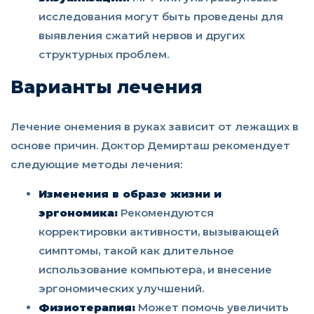
исследования могут быть проведены для
выявления сжатий нервов и других
структурных проблем.
Варианты лечения
Лечение онемения в руках зависит от лежащих в
основе причин. Доктор Демирташ рекомендует
следующие методы лечения:
Изменения в образе жизни и
эргономика:
Рекомендуются
корректировки активности, вызывающей
симптомы, такой как длительное
использование компьютера, и внесение
эргономических улучшений.
Физиотерапия:
Может помочь увеличить