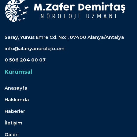
Saray, Yunus Emre Cd. No:1, 07400 Alanya/Antalya
info@alanyanoroloji.com
0 506 204 00 07
Kurumsal
Anasayfa
Hakkımda
Haberler
İletişim
Galeri