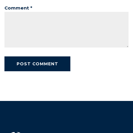
Comment *