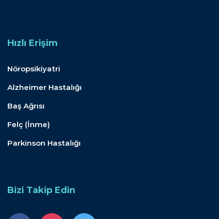
Hızlı Erişim
Nöropsikiyatri
Alzheimer Hastalığı
Baş Ağrısı
Felç (İnme)
Parkinson Hastalığı
Bizi Takip Edin