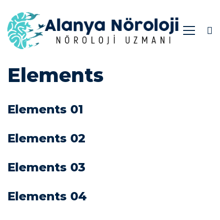
Elements
Elements
Elements 01
Elements 02
Elements 03
Elements 04