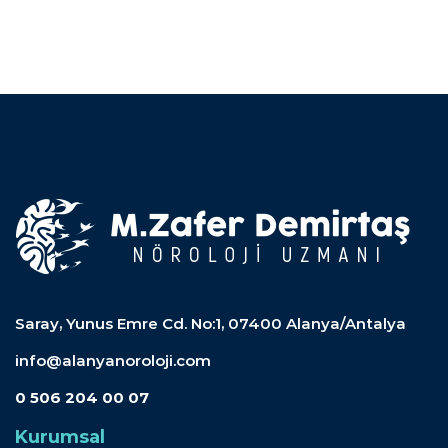
Saray, Yunus Emre Cd. No:1, 07400 Alanya/Antalya
info@alanyanoroloji.com
0 506 204 00 07
Kurumsal