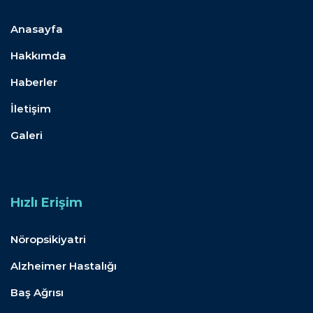
Anasayfa
Hakkımda
Haberler
İletişim
Galeri
Hızlı Erişim
Nöropsikiyatri
Alzheimer Hastalığı
Baş Ağrısı