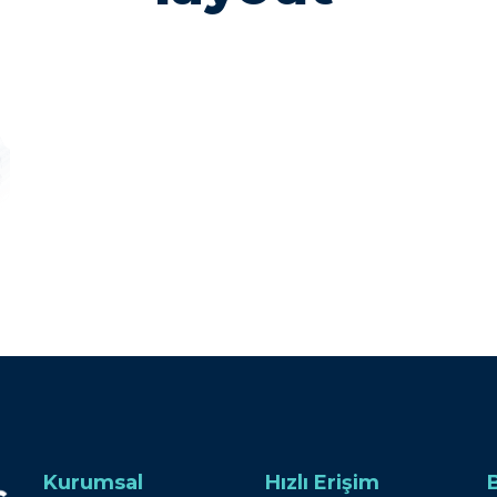
Kurumsal
Hızlı Erişim