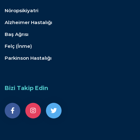
Nöropsikiyatri
Alzheimer Hastalığı
Baş Ağrısı
Felç (İnme)
Parkinson Hastalığı
Bizi Takip Edin