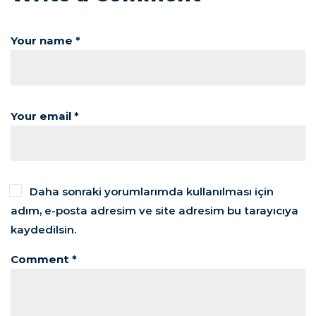
Your name *
Your email *
Daha sonraki yorumlarımda kullanılması için
adım, e-posta adresim ve site adresim bu tarayıcıya
kaydedilsin.
Comment *