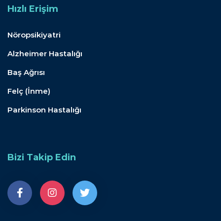
Hızlı Erişim
Nöropsikiyatri
Alzheimer Hastalığı
Baş Ağrısı
Felç (İnme)
Parkinson Hastalığı
Bizi Takip Edin