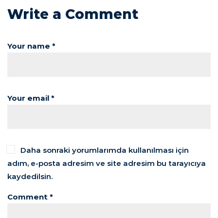
Write a Comment
Your name *
Your email *
Daha sonraki yorumlarımda kullanılması için
adım, e-posta adresim ve site adresim bu tarayıcıya
kaydedilsin.
Comment *