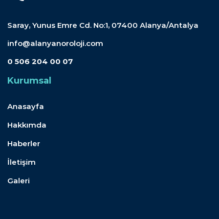
Saray, Yunus Emre Cd. No:1, 07400 Alanya/Antalya
info@alanyanoroloji.com
0 506 204 00 07
Kurumsal
Anasayfa
Hakkımda
Haberler
İletişim
Galeri