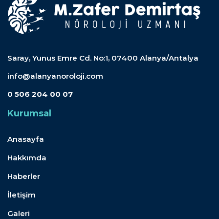
Saray, Yunus Emre Cd. No:1, 07400 Alanya/Antalya
info@alanyanoroloji.com
0 506 204 00 07
Kurumsal
Anasayfa
Hakkımda
Haberler
İletişim
Galeri