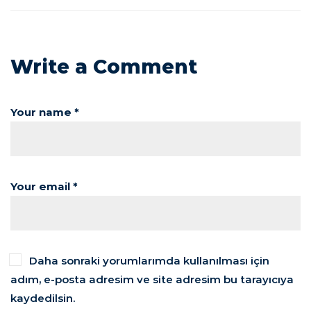
Write a Comment
Your name *
Your email *
Daha sonraki yorumlarımda kullanılması için
adım, e-posta adresim ve site adresim bu tarayıcıya
kaydedilsin.