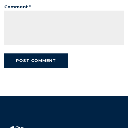
Comment *