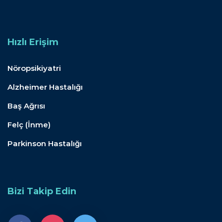
Hızlı Erişim
Nöropsikiyatri
Alzheimer Hastalığı
Baş Ağrısı
Felç (İnme)
Parkinson Hastalığı
Bizi Takip Edin