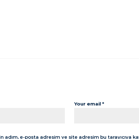
Your email *
n adım, e-posta adresim ve site adresim bu tarayıcıya ka