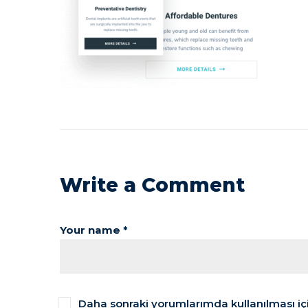
Write a Comment
Your name *
Daha sonraki yorumlarımda kullanılması içi