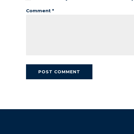
Comment *