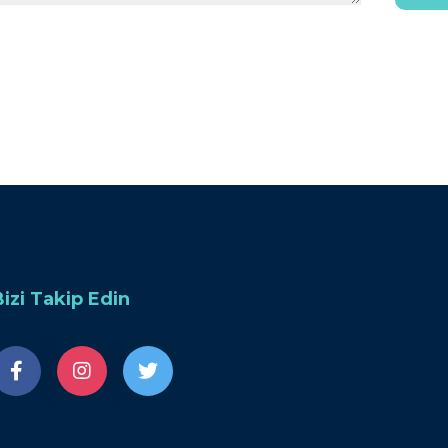
Bizi Takip Edin