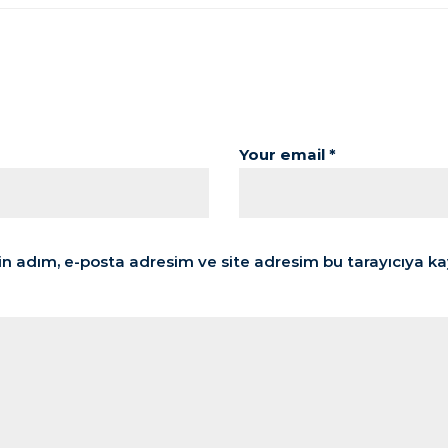
Your email *
n adım, e-posta adresim ve site adresim bu tarayıcıya ka