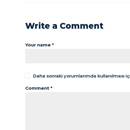
Write a Comment
Your name *
Daha sonraki yorumlarımda kullanılması içi
Comment *