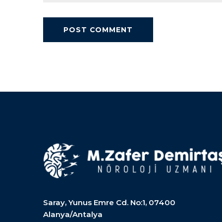
Saray, Yunus Emre Cd. No:1, 07400
Alanya/Antalya