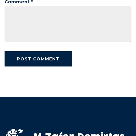
Comment *