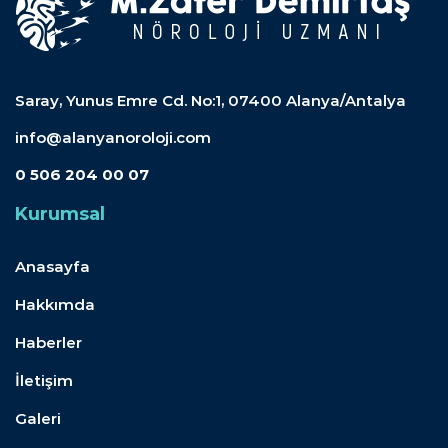
Saray, Yunus Emre Cd. No:1, 07400 Alanya/Antalya
info@alanyanoroloji.com
0 506 204 00 07
Kurumsal
Anasayfa
Hakkımda
Haberler
İletişim
Galeri