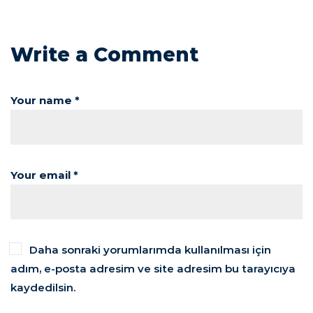
Write a Comment
Your name *
Your email *
Daha sonraki yorumlarımda kullanılması için
adım, e-posta adresim ve site adresim bu tarayıcıya
kaydedilsin.