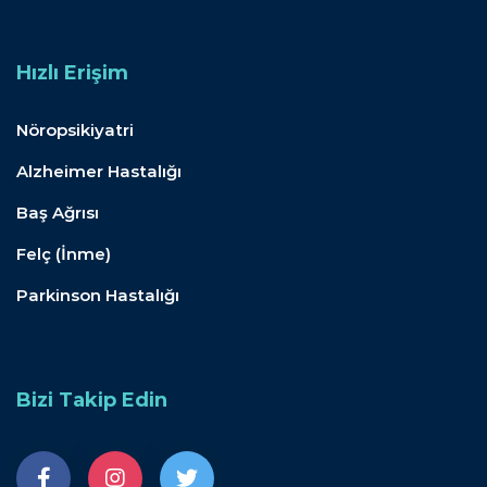
Hızlı Erişim
Nöropsikiyatri
Alzheimer Hastalığı
Baş Ağrısı
Felç (İnme)
Parkinson Hastalığı
Bizi Takip Edin