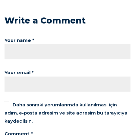
Write a Comment
Your name *
Your email *
Daha sonraki yorumlarımda kullanılması için
adım, e-posta adresim ve site adresim bu tarayıcıya
kaydedilsin.
Comment *