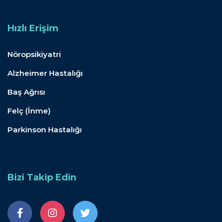
Hızlı Erişim
Nöropsikiyatri
Alzheimer Hastalığı
Baş Ağrısı
Felç (İnme)
Parkinson Hastalığı
Bizi Takip Edin