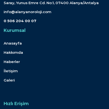
Saray, Yunus Emre Cd. No:1, 07400 Alanya/Antalya
info@alanyanoroloji.com
0 506 204 00 07
Kurumsal
Anasayfa
Hakkımda
Haberler
İletişim
Galeri
Hızlı Erişim