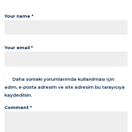
Your name *
Your email *
Daha sonraki yorumlarımda kullanılması için
adım, e-posta adresim ve site adresim bu tarayıcıya
kaydedilsin.
Comment *