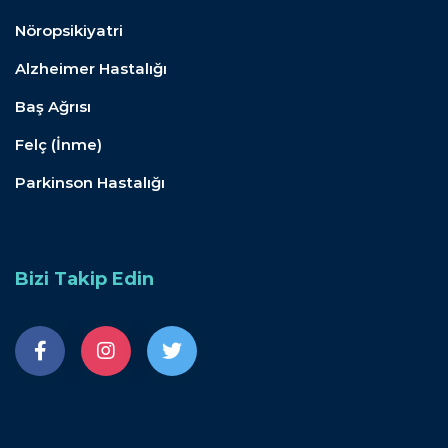
Nöropsikiyatri
Alzheimer Hastalığı
Baş Ağrısı
Felç (İnme)
Parkinson Hastalığı
Bizi Takip Edin