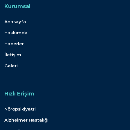
Kurumsal
Anasayfa
Hakkımda
Haberler
İletişim
Galeri
Hızlı Erişim
Nöropsikiyatri
Alzheimer Hastalığı