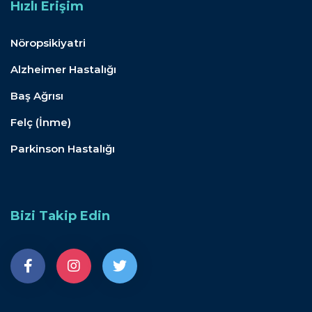
Hızlı Erişim
Nöropsikiyatri
Alzheimer Hastalığı
Baş Ağrısı
Felç (İnme)
Parkinson Hastalığı
Bizi Takip Edin