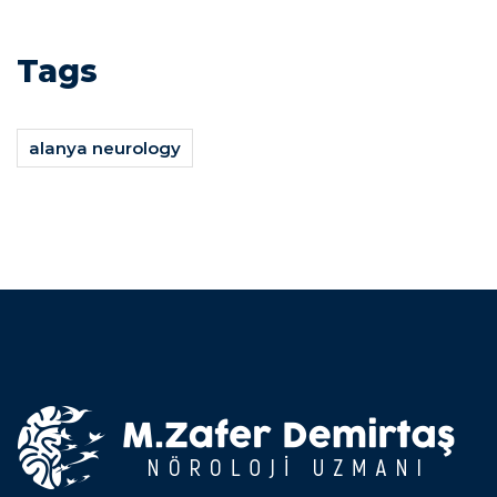
Tags
alanya neurology