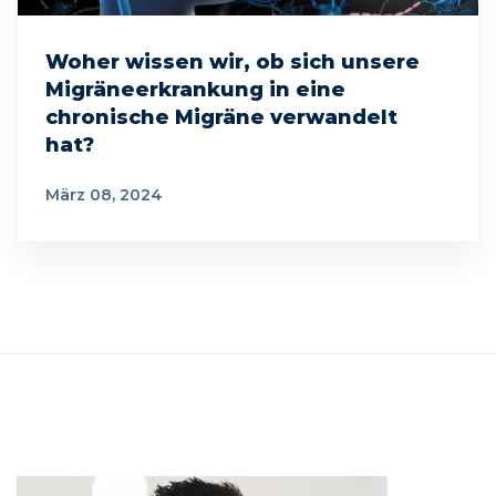
Woher wissen wir, ob sich unsere
Migräneerkrankung in eine
chronische Migräne verwandelt
hat?
März 08, 2024