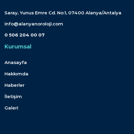
Saray, Yunus Emre Cd. No:1, 07400 Alanya/Antalya
info@alanyanoroloji.com
0 506 204 00 07
Kurumsal
Anasayfa
Hakkımda
Haberler
İletişim
Galeri