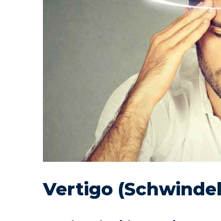
Vertigo (Schwindel