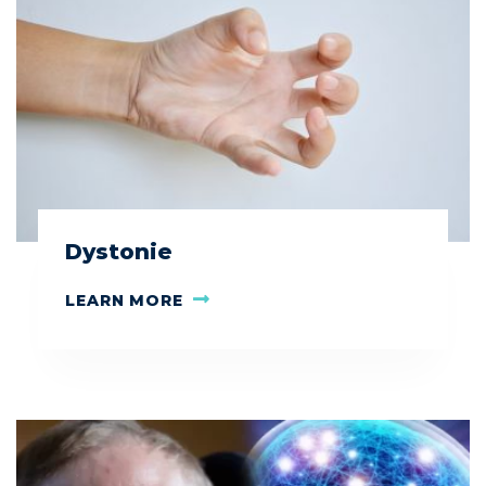
Dystonie
LEARN MORE