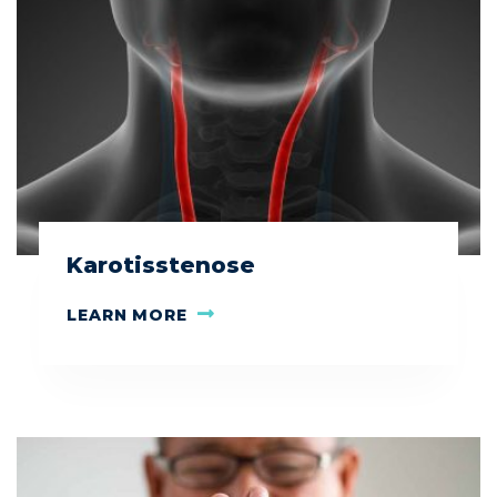
Karotisstenose
LEARN MORE