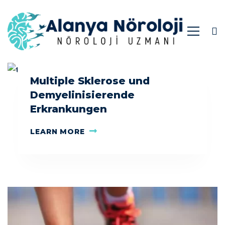
Multiple Sklerose und
Demyelinisierende
Erkrankungen
LEARN MORE