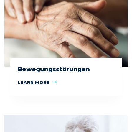
Bewegungsstörungen
LEARN MORE