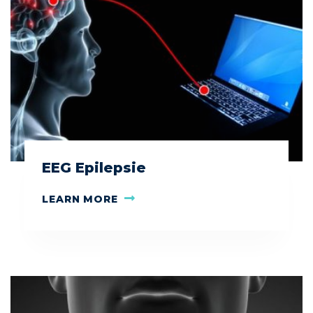
EEG Epilepsie
LEARN MORE