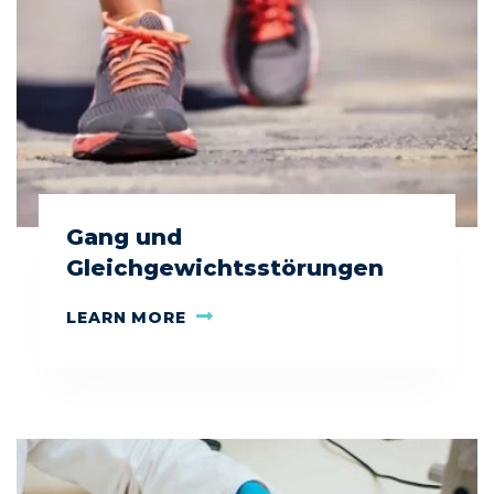
Gang und
Gleichgewichtsstörungen
LEARN MORE