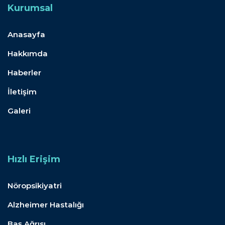
Kurumsal
Anasayfa
Hakkımda
Haberler
İletişim
Galeri
Hızlı Erişim
Nöropsikiyatri
Alzheimer Hastalığı
Baş Ağrısı