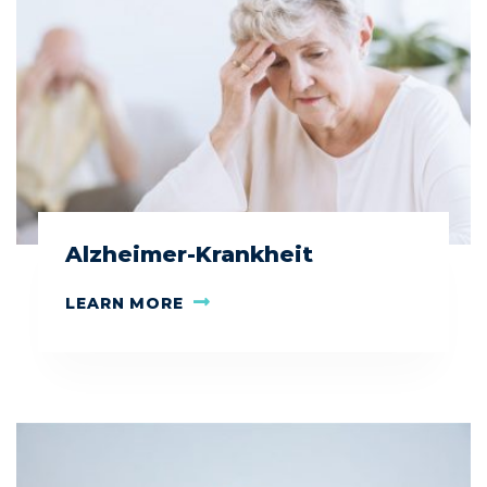
Alzheimer-Krankheit
LEARN MORE