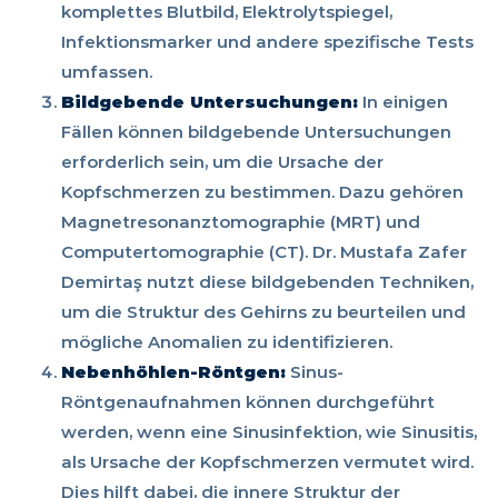
komplettes Blutbild, Elektrolytspiegel,
Infektionsmarker und andere spezifische Tests
umfassen.
Bildgebende Untersuchungen:
In einigen
Fällen können bildgebende Untersuchungen
erforderlich sein, um die Ursache der
Kopfschmerzen zu bestimmen. Dazu gehören
Magnetresonanztomographie (MRT) und
Computertomographie (CT). Dr. Mustafa Zafer
Demirtaş nutzt diese bildgebenden Techniken,
um die Struktur des Gehirns zu beurteilen und
mögliche Anomalien zu identifizieren.
Nebenhöhlen-Röntgen:
Sinus-
Röntgenaufnahmen können durchgeführt
werden, wenn eine Sinusinfektion, wie Sinusitis,
als Ursache der Kopfschmerzen vermutet wird.
Dies hilft dabei, die innere Struktur der