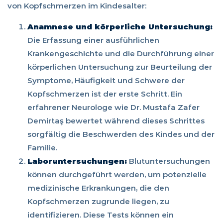
von Kopfschmerzen im Kindesalter:
Anamnese und körperliche Untersuchung:
Die Erfassung einer ausführlichen
Krankengeschichte und die Durchführung einer
körperlichen Untersuchung zur Beurteilung der
Symptome, Häufigkeit und Schwere der
Kopfschmerzen ist der erste Schritt. Ein
erfahrener Neurologe wie Dr. Mustafa Zafer
Demirtaş bewertet während dieses Schrittes
sorgfältig die Beschwerden des Kindes und der
Familie.
Laboruntersuchungen:
Blutuntersuchungen
können durchgeführt werden, um potenzielle
medizinische Erkrankungen, die den
Kopfschmerzen zugrunde liegen, zu
identifizieren. Diese Tests können ein