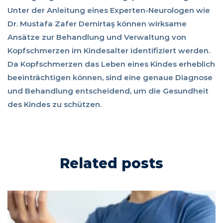
Unter der Anleitung eines Experten-Neurologen wie
Dr. Mustafa Zafer Demirtaş können wirksame
Ansätze zur Behandlung und Verwaltung von
Kopfschmerzen im Kindesalter identifiziert werden.
Da Kopfschmerzen das Leben eines Kindes erheblich
beeinträchtigen können, sind eine genaue Diagnose
und Behandlung entscheidend, um die Gesundheit
des Kindes zu schützen.
Related posts