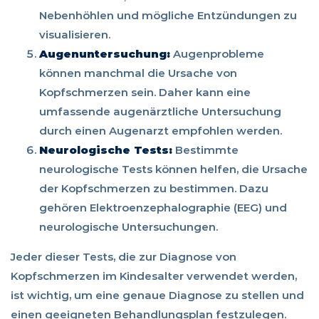
Nebenhöhlen und mögliche Entzündungen zu
visualisieren.
Augenuntersuchung:
Augenprobleme
können manchmal die Ursache von
Kopfschmerzen sein. Daher kann eine
umfassende augenärztliche Untersuchung
durch einen Augenarzt empfohlen werden.
Neurologische Tests:
Bestimmte
neurologische Tests können helfen, die Ursache
der Kopfschmerzen zu bestimmen. Dazu
gehören Elektroenzephalographie (EEG) und
neurologische Untersuchungen.
Jeder dieser Tests, die zur Diagnose von
Kopfschmerzen im Kindesalter verwendet werden,
ist wichtig, um eine genaue Diagnose zu stellen und
einen geeigneten Behandlungsplan festzulegen.