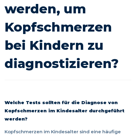
werden, um
diagnostizieren?
Kopfschmerzen
bei Kindern zu
diagnostizieren?
Welche Tests sollten für die Diagnose von
Kopfschmerzen im Kindesalter durchgeführt
werden?
Kopfschmerzen im Kindesalter sind eine häufige