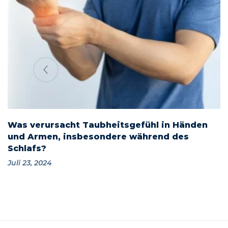
Was verursacht Taubheitsgefühl in Händen
und Armen, insbesondere während des
Schlafs?
Juli 23, 2024