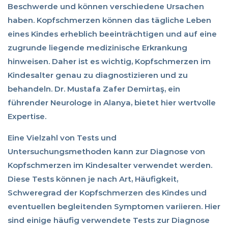
Beschwerde und können verschiedene Ursachen
haben. Kopfschmerzen können das tägliche Leben
eines Kindes erheblich beeinträchtigen und auf eine
zugrunde liegende medizinische Erkrankung
hinweisen. Daher ist es wichtig, Kopfschmerzen im
Kindesalter genau zu diagnostizieren und zu
behandeln. Dr. Mustafa Zafer Demirtaş, ein
führender Neurologe in Alanya, bietet hier wertvolle
Expertise.
Eine Vielzahl von Tests und
Untersuchungsmethoden kann zur Diagnose von
Kopfschmerzen im Kindesalter verwendet werden.
Diese Tests können je nach Art, Häufigkeit,
Schweregrad der Kopfschmerzen des Kindes und
eventuellen begleitenden Symptomen variieren. Hier
sind einige häufig verwendete Tests zur Diagnose