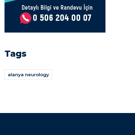
Tags
alanya neurology